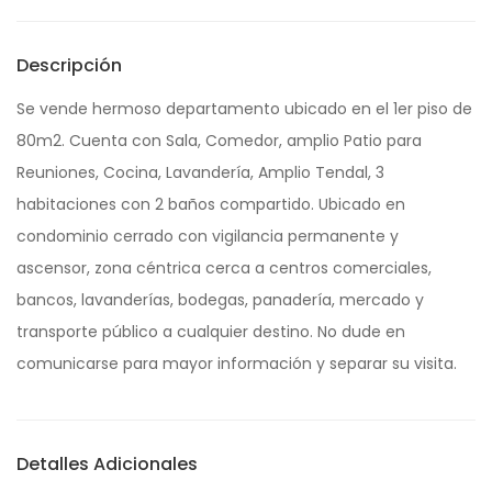
Descripción
Se vende hermoso departamento ubicado en el 1er piso de
80m2. Cuenta con Sala, Comedor, amplio Patio para
Reuniones, Cocina, Lavandería, Amplio Tendal, 3
habitaciones con 2 baños compartido. Ubicado en
condominio cerrado con vigilancia permanente y
ascensor, zona céntrica cerca a centros comerciales,
bancos, lavanderías, bodegas, panadería, mercado y
transporte público a cualquier destino. No dude en
comunicarse para mayor información y separar su visita.
Detalles Adicionales