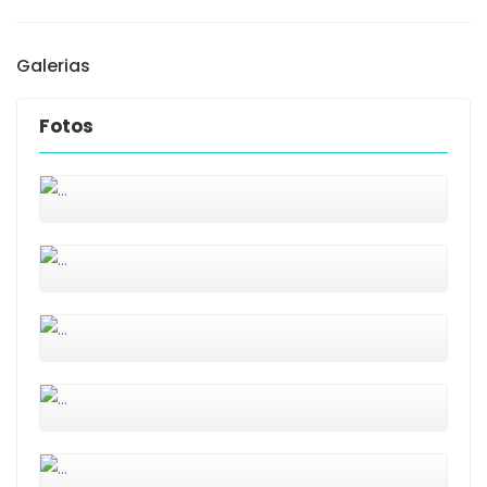
Galerias
Fotos